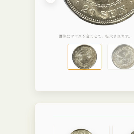
画像にマウスを合わせて、拡大されます。