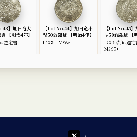
No.43】旭日竜大
【Lot No.44】旭日竜小
【Lot No.4
銀貨 【明治4年】
型50銭銀貨 【明治4年】
型50銭銀貨 【
刻印鑑定書 -
PCGS - MS66
PCGS/刻印鑑定書
MS65+
X