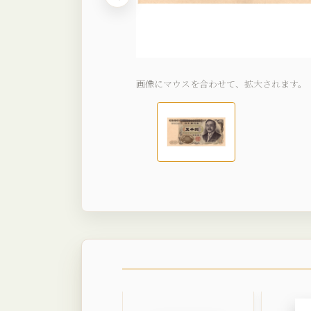
画像にマウスを合わせて、拡大されます。