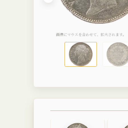
画像にマウスを合わせて、拡大されます。