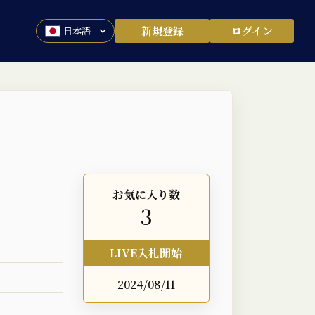
新規登録
ログイン
お気に入り数
3
LIVE入札開始
2024/08/11